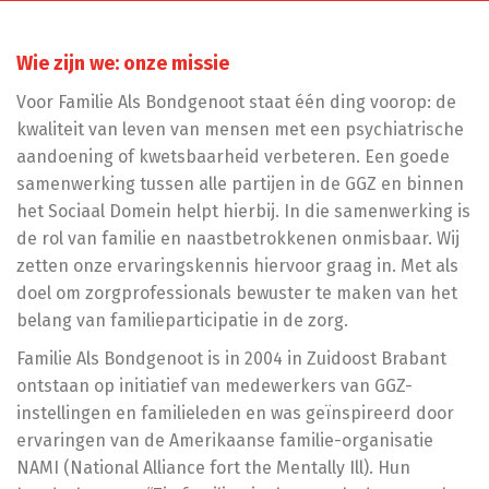
Wie zijn we: onze missie
Voor Familie Als Bondgenoot staat één ding voorop: de
kwaliteit van leven van mensen met een psychiatrische
aandoening of kwetsbaarheid verbeteren. Een goede
samenwerking tussen alle partijen in de GGZ en binnen
het Sociaal Domein helpt hierbij. In die samenwerking is
de rol van familie en naastbetrokkenen onmisbaar. Wij
zetten onze ervaringskennis hiervoor graag in. Met als
doel om zorgprofessionals bewuster te maken van het
belang van familieparticipatie in de zorg.
Familie Als Bondgenoot is in 2004 in Zuidoost Brabant
ontstaan op initiatief van medewerkers van GGZ-
instellingen en familieleden en was geïnspireerd door
ervaringen van de Amerikaanse familie-organisatie
NAMI (National Alliance fort the Mentally Ill). Hun