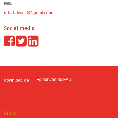
FAB:
info.fabwest@gmail.com
Social media
Folder van de FAB
download de
Links