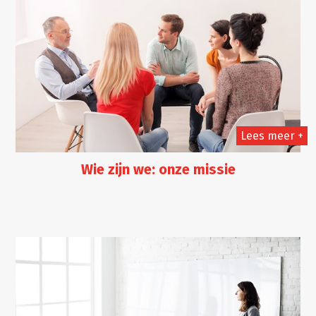
Lees meer +
Wie zijn we: onze missie