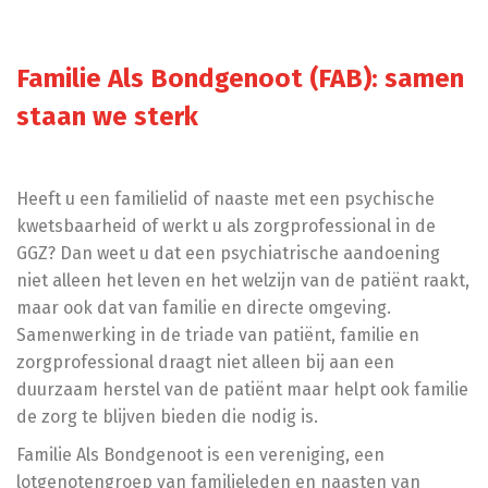
Familie Als Bondgenoot (FAB): samen
staan we sterk
Heeft u een familielid of naaste met een psychische
kwetsbaarheid of werkt u als zorgprofessional in de
GGZ? Dan weet u dat een psychiatrische aandoening
niet alleen het leven en het welzijn van de patiënt raakt,
maar ook dat van familie en directe omgeving.
Samenwerking in de triade van patiënt, familie en
zorgprofessional draagt niet alleen bij aan een
duurzaam herstel van de patiënt maar helpt ook familie
de zorg te blijven bieden die nodig is.
Familie Als Bondgenoot is een vereniging, een
lotgenotengroep van familieleden en naasten van