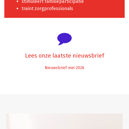
stimuleert familieparticipatie
traint zorgprofessionals
Lees onze laatste nieuwsbrief
Nieuwsbrief mei 2026