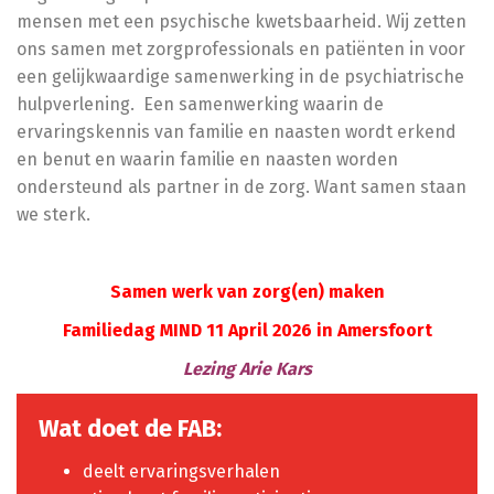
mensen met een psychische kwetsbaarheid. Wij zetten
ons samen met zorgprofessionals en patiënten in voor
een gelijkwaardige samenwerking in de psychiatrische
hulpverlening.
Een samenwerking waarin de
ervaringskennis van familie en naasten wordt erkend
en benut en waarin familie en naasten worden
ondersteund als partner in de zorg. Want samen staan
we sterk.
S
amen werk van zorg(en) maken
Familiedag MIND 11 April 2026 in Amersfoort
Lezing Arie Kars
Wat doet de FAB:
deelt ervaringsverhalen